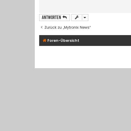
Antworten
Zurück zu „Mytronix News“
Foren-Übersicht