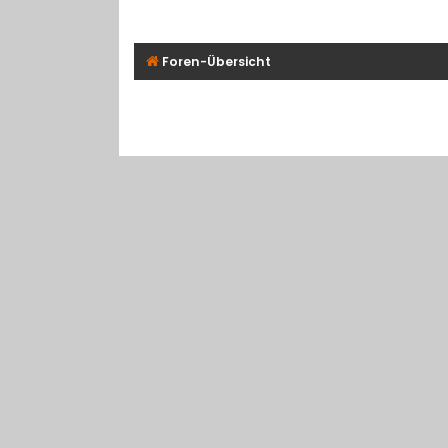
Foren-Übersicht