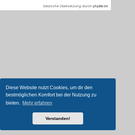
Deutsche Übersetzung durch
phpBB.de
Diese Website nutzt Cookies, um dir den
bestmöglichen Komfort bei der Nutzung zu
bieten.
Mehr erfahren
Verstanden!