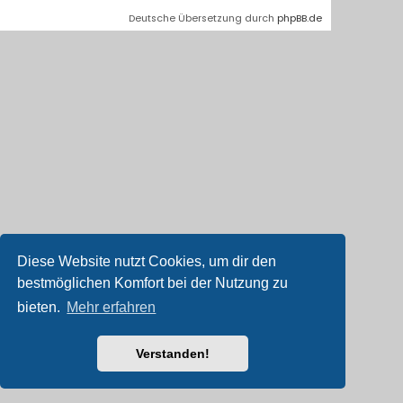
Deutsche Übersetzung durch
phpBB.de
Diese Website nutzt Cookies, um dir den
bestmöglichen Komfort bei der Nutzung zu
bieten.
Mehr erfahren
Verstanden!