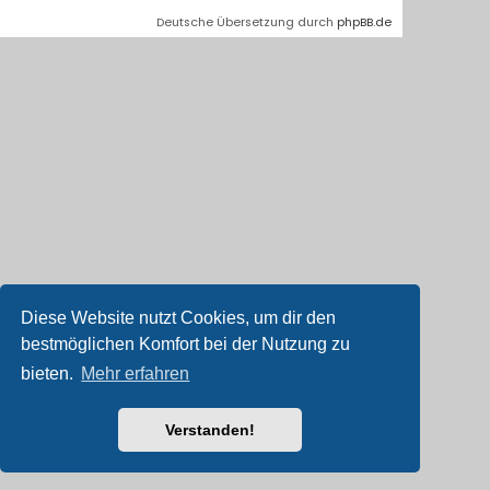
Deutsche Übersetzung durch
phpBB.de
Diese Website nutzt Cookies, um dir den
bestmöglichen Komfort bei der Nutzung zu
bieten.
Mehr erfahren
Verstanden!