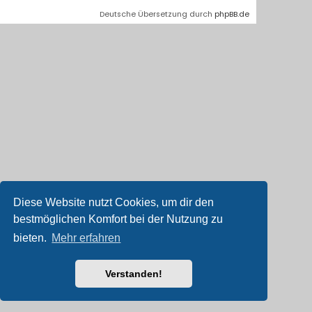
Deutsche Übersetzung durch
phpBB.de
Diese Website nutzt Cookies, um dir den
bestmöglichen Komfort bei der Nutzung zu
bieten.
Mehr erfahren
Verstanden!