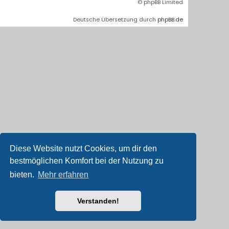
© phpBB Limited
Deutsche Übersetzung durch
phpBB.de
Diese Website nutzt Cookies, um dir den
bestmöglichen Komfort bei der Nutzung zu
bieten.
Mehr erfahren
Verstanden!