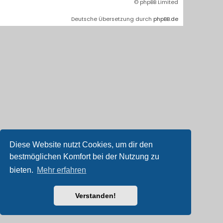
© phpBB Limited
Deutsche Übersetzung durch
phpBB.de
Diese Website nutzt Cookies, um dir den
bestmöglichen Komfort bei der Nutzung zu
bieten.
Mehr erfahren
Verstanden!