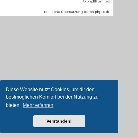
© phpBB Limited
Deutsche Übersetzung durch
phpBB.de
Diese Website nutzt Cookies, um dir den
bestmöglichen Komfort bei der Nutzung zu
bieten.
Mehr erfahren
Verstanden!