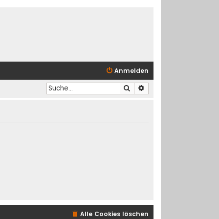
Anmelden
Suche
Erweiterte Suche
Alle Cookies löschen