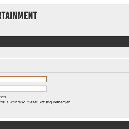
rtainment
ben
atus während dieser Sitzung verbergen