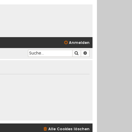
Anmelden
Suche
Erweiterte Suche
Alle Cookies löschen