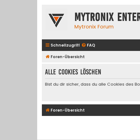
Mytronix Ente
Mytronix Forum
Schnellzugriff
FAQ
Foren-Übersicht
Alle Cookies löschen
Bist du dir sicher, dass du alle Cookies des 
Foren-Übersicht