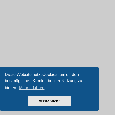
Diese Website nutzt Cookies, um dir den
bestmöglichen Komfort bei der Nutzung zu
bieten.
Mehr erfahren
Verstanden!