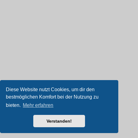
Diese Website nutzt Cookies, um dir den
bestmöglichen Komfort bei der Nutzung zu
bieten.
Mehr erfahren
Verstanden!