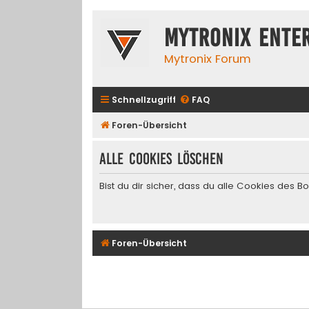
Mytronix Ente
Mytronix Forum
Schnellzugriff
FAQ
Foren-Übersicht
Alle Cookies löschen
Bist du dir sicher, dass du alle Cookies des 
Foren-Übersicht