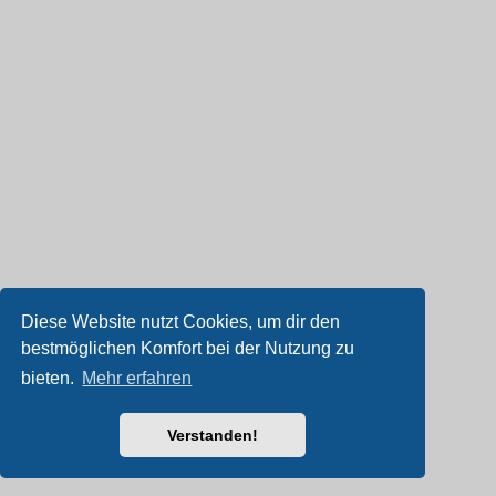
Diese Website nutzt Cookies, um dir den
bestmöglichen Komfort bei der Nutzung zu
bieten.
Mehr erfahren
Verstanden!