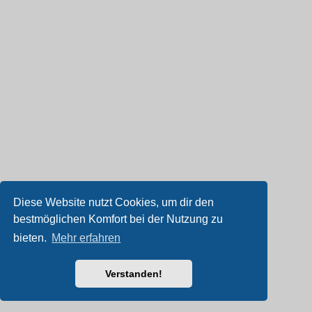
Diese Website nutzt Cookies, um dir den
bestmöglichen Komfort bei der Nutzung zu
bieten.
Mehr erfahren
Verstanden!