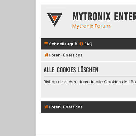
Mytronix Ente
Mytronix Forum
Schnellzugriff
FAQ
Foren-Übersicht
Alle Cookies löschen
Bist du dir sicher, dass du alle Cookies des 
Foren-Übersicht