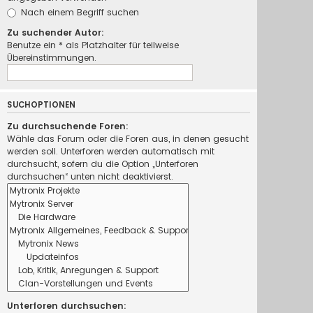
Nach einem Begriff suchen
Zu suchender Autor:
Benutze ein * als Platzhalter für teilweise
Übereinstimmungen.
SUCHOPTIONEN
Zu durchsuchende Foren:
Wähle das Forum oder die Foren aus, in denen gesucht
werden soll. Unterforen werden automatisch mit
durchsucht, sofern du die Option „Unterforen
durchsuchen“ unten nicht deaktivierst.
Unterforen durchsuchen: