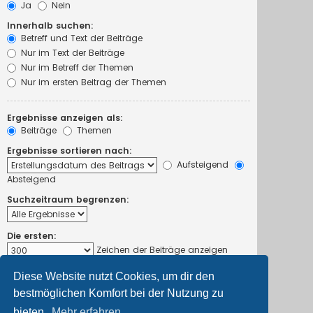
Ja
Nein
Innerhalb suchen:
Betreff und Text der Beiträge
Nur im Text der Beiträge
Nur im Betreff der Themen
Nur im ersten Beitrag der Themen
Ergebnisse anzeigen als:
Beiträge
Themen
Ergebnisse sortieren nach:
Aufsteigend
Absteigend
Suchzeitraum begrenzen:
Die ersten:
Zeichen der Beiträge anzeigen
Diese Website nutzt Cookies, um dir den
bestmöglichen Komfort bei der Nutzung zu
bieten.
Mehr erfahren