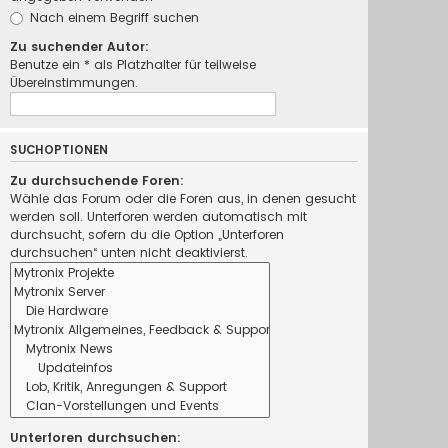
Nach einem Begriff suchen
Zu suchender Autor:
Benutze ein * als Platzhalter für teilweise
Übereinstimmungen.
SUCHOPTIONEN
Zu durchsuchende Foren:
Wähle das Forum oder die Foren aus, in denen gesucht
werden soll. Unterforen werden automatisch mit
durchsucht, sofern du die Option „Unterforen
durchsuchen“ unten nicht deaktivierst.
Unterforen durchsuchen: