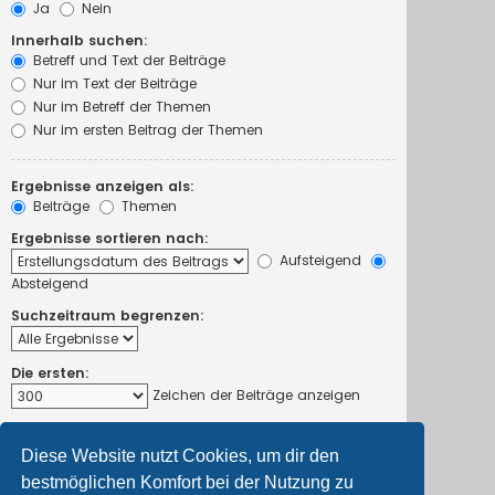
Ja
Nein
Innerhalb suchen:
Betreff und Text der Beiträge
Nur im Text der Beiträge
Nur im Betreff der Themen
Nur im ersten Beitrag der Themen
Ergebnisse anzeigen als:
Beiträge
Themen
Ergebnisse sortieren nach:
Aufsteigend
Absteigend
Suchzeitraum begrenzen:
Die ersten:
Zeichen der Beiträge anzeigen
Diese Website nutzt Cookies, um dir den
bestmöglichen Komfort bei der Nutzung zu