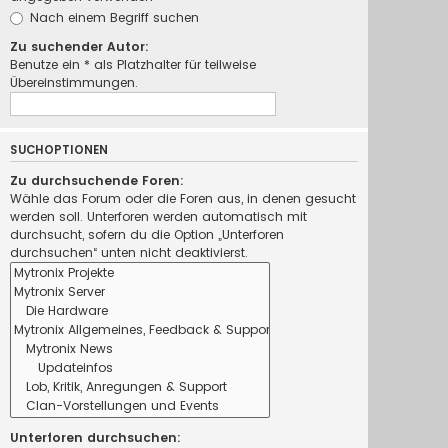
Nach einem Begriff suchen
Zu suchender Autor:
Benutze ein * als Platzhalter für teilweise
Übereinstimmungen.
SUCHOPTIONEN
Zu durchsuchende Foren:
Wähle das Forum oder die Foren aus, in denen gesucht
werden soll. Unterforen werden automatisch mit
durchsucht, sofern du die Option „Unterforen
durchsuchen“ unten nicht deaktivierst.
Unterforen durchsuchen: