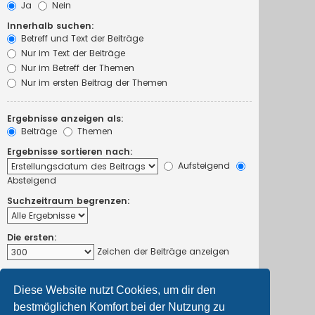
Ja
Nein
Innerhalb suchen:
Betreff und Text der Beiträge
Nur im Text der Beiträge
Nur im Betreff der Themen
Nur im ersten Beitrag der Themen
Ergebnisse anzeigen als:
Beiträge
Themen
Ergebnisse sortieren nach:
Aufsteigend
Absteigend
Suchzeitraum begrenzen:
Die ersten:
Zeichen der Beiträge anzeigen
Diese Website nutzt Cookies, um dir den
bestmöglichen Komfort bei der Nutzung zu