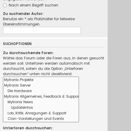
Nach einem Begriff suchen
Zu suchender Autor:
Benutze ein * als Platzhalter für teilweise
Übereinstimmungen.
SUCHOPTIONEN
Zu durchsuchende Foren:
Wähle das Forum oder die Foren aus, in denen gesucht
werden soll. Unterforen werden automatisch mit
durchsucht, sofern du die Option „Unterforen
durchsuchen“ unten nicht deaktivierst.
Unterforen durchsuchen: