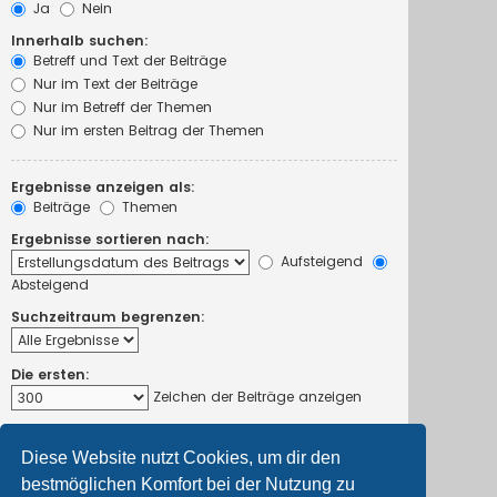
Ja
Nein
Innerhalb suchen:
Betreff und Text der Beiträge
Nur im Text der Beiträge
Nur im Betreff der Themen
Nur im ersten Beitrag der Themen
Ergebnisse anzeigen als:
Beiträge
Themen
Ergebnisse sortieren nach:
Aufsteigend
Absteigend
Suchzeitraum begrenzen:
Die ersten:
Zeichen der Beiträge anzeigen
Diese Website nutzt Cookies, um dir den
bestmöglichen Komfort bei der Nutzung zu