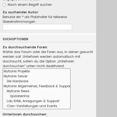
Nach einem Begriff suchen
Zu suchender Autor:
Benutze ein * als Platzhalter für teilweise
Übereinstimmungen.
SUCHOPTIONEN
Zu durchsuchende Foren:
Wähle das Forum oder die Foren aus, in denen gesucht
werden soll. Unterforen werden automatisch mit
durchsucht, sofern du die Option „Unterforen
durchsuchen“ unten nicht deaktivierst.
Unterforen durchsuchen: