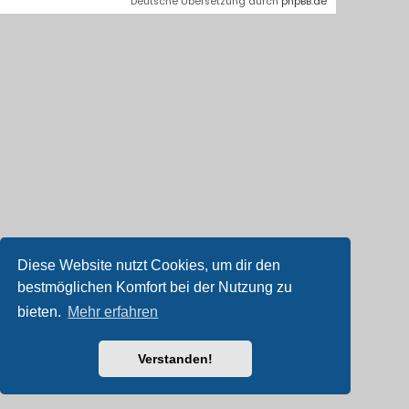
Deutsche Übersetzung durch
phpBB.de
Diese Website nutzt Cookies, um dir den
bestmöglichen Komfort bei der Nutzung zu
bieten.
Mehr erfahren
Verstanden!