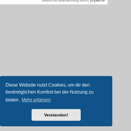
Deutsche Übersetzung durch
phpBB.de
Diese Website nutzt Cookies, um dir den
bestmöglichen Komfort bei der Nutzung zu
bieten.
Mehr erfahren
Verstanden!