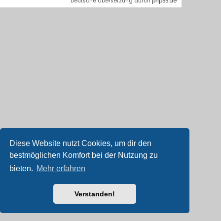
Deutsche Übersetzung durch
phpBB.de
Diese Website nutzt Cookies, um dir den
bestmöglichen Komfort bei der Nutzung zu
bieten.
Mehr erfahren
Verstanden!