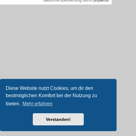
Deutsche Übersetzung durch
phpBB.de
Diese Website nutzt Cookies, um dir den
bestmöglichen Komfort bei der Nutzung zu
bieten.
Mehr erfahren
Verstanden!