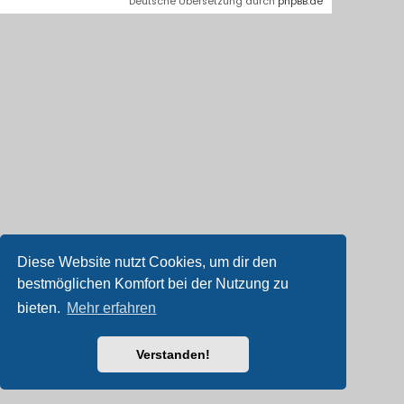
Deutsche Übersetzung durch
phpBB.de
Diese Website nutzt Cookies, um dir den
bestmöglichen Komfort bei der Nutzung zu
bieten.
Mehr erfahren
Verstanden!