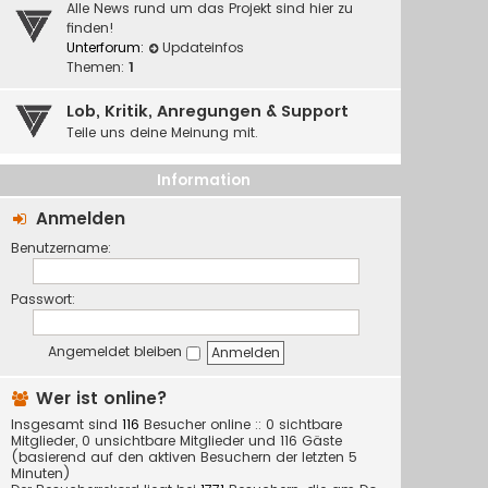
Alle News rund um das Projekt sind hier zu
finden!
Unterforum:
Updateinfos
Themen:
1
Lob, Kritik, Anregungen & Support
Teile uns deine Meinung mit.
Information
Anmelden
Benutzername:
Passwort:
Angemeldet bleiben
Wer ist online?
Insgesamt sind
116
Besucher online :: 0 sichtbare
Mitglieder, 0 unsichtbare Mitglieder und 116 Gäste
(basierend auf den aktiven Besuchern der letzten 5
Minuten)