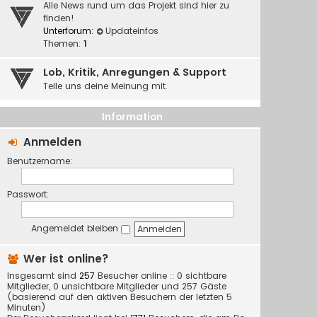
Alle News rund um das Projekt sind hier zu
finden!
Unterforum:
Updateinfos
Themen:
1
Lob, Kritik, Anregungen & Support
Teile uns deine Meinung mit.
Information
Anmelden
Benutzername:
Passwort:
Angemeldet bleiben
Wer ist online?
Insgesamt sind
257
Besucher online :: 0 sichtbare
Mitglieder, 0 unsichtbare Mitglieder und 257 Gäste
(basierend auf den aktiven Besuchern der letzten 5
Minuten)