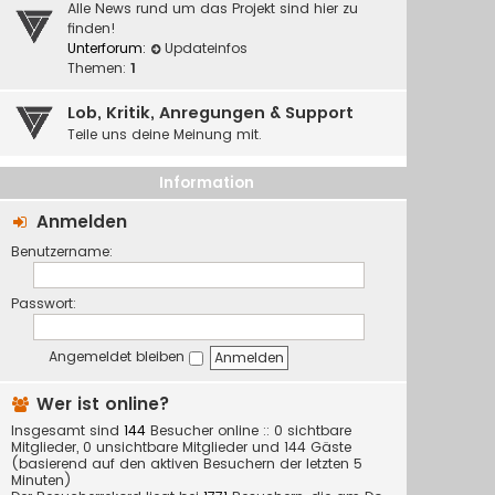
Alle News rund um das Projekt sind hier zu
finden!
Unterforum:
Updateinfos
Themen:
1
Lob, Kritik, Anregungen & Support
Teile uns deine Meinung mit.
Information
Anmelden
Benutzername:
Passwort:
Angemeldet bleiben
Wer ist online?
Insgesamt sind
144
Besucher online :: 0 sichtbare
Mitglieder, 0 unsichtbare Mitglieder und 144 Gäste
(basierend auf den aktiven Besuchern der letzten 5
Minuten)